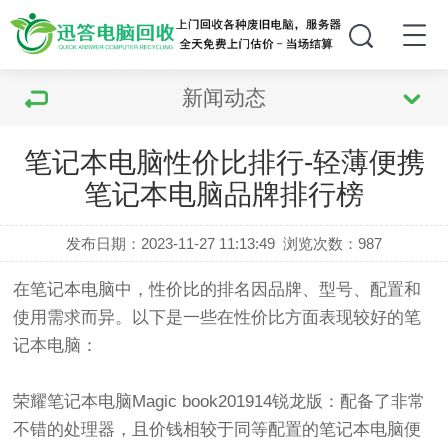
新闻动态
笔记本电脑性价比排行-轻薄便携
笔记本电脑品牌排行榜
发布日期：2023-11-27 11:13:49
浏览次数：
987
在笔记本电脑中，性价比的排名因品牌、型号、配置和
使用需求而异。以下是一些在性价比方面表现较好的笔
记本电脑：
荣耀笔记本电脑Magic book201914锐龙版：配备了非常
不错的处理器，且价钱相较于同等配置的笔记本电脑便