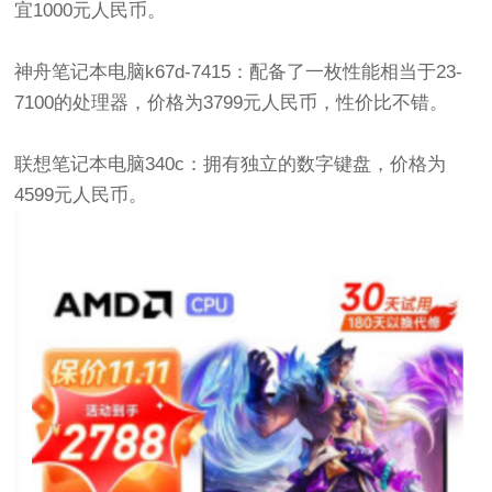
宜1000元人民币。
神舟笔记本电脑k67d-7415：配备了一枚性能相当于23-
7100的处理器，价格为3799元人民币，性价比不错。
联想笔记本电脑340c：拥有独立的数字键盘，价格为
4599元人民币。